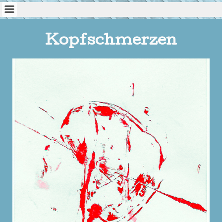
Kopfschmerzen