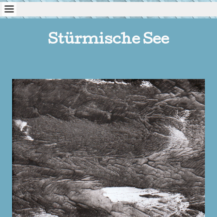
Stürmische See