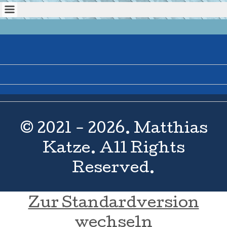
© 2021 - 2026. Matthias
Katze. All Rights
Reserved.
Zur Standardversion
wechseln